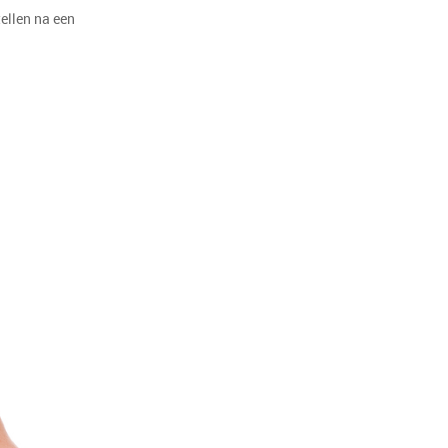
ellen na een