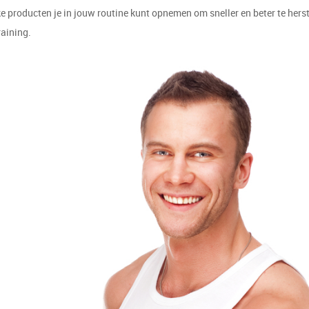
 producten je in jouw routine kunt opnemen om sneller en beter te herst
raining.