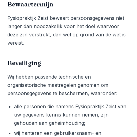
Bewaartermijn
Fysiopraktijk Zeist bewaart persoonsgegevens niet
langer dan noodzakelijk voor het doel waarvoor
deze zijn verstrekt, dan wel op grond van de wet is
vereist.
Beveiliging
Wij hebben passende technische en
organisatorische maatregelen genomen om
persoonsgegevens te beschermen, waaronder:
alle personen die namens Fysiopraktijk Zeist van
uw gegevens kennis kunnen nemen, zijn
gehouden aan geheimhouding;
wij hanteren een gebruikersnaam- en