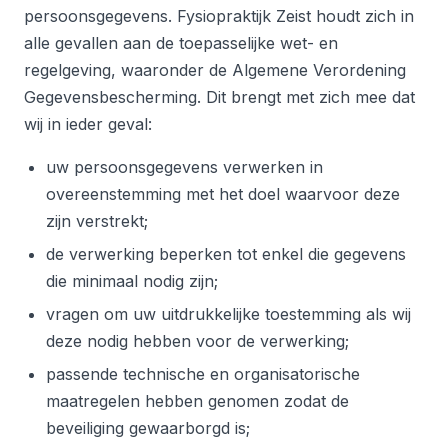
persoonsgegevens. Fysiopraktijk Zeist houdt zich in
alle gevallen aan de toepasselijke wet- en
regelgeving, waaronder de Algemene Verordening
Gegevensbescherming. Dit brengt met zich mee dat
wij in ieder geval:
uw persoonsgegevens verwerken in
overeenstemming met het doel waarvoor deze
zijn verstrekt;
de verwerking beperken tot enkel die gegevens
die minimaal nodig zijn;
vragen om uw uitdrukkelijke toestemming als wij
deze nodig hebben voor de verwerking;
passende technische en organisatorische
maatregelen hebben genomen zodat de
beveiliging gewaarborgd is;