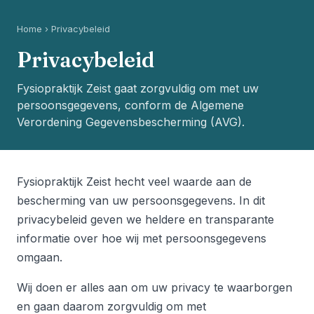
Home
›
Privacybeleid
Privacybeleid
Fysiopraktijk Zeist gaat zorgvuldig om met uw
persoonsgegevens, conform de Algemene
Verordening Gegevensbescherming (AVG).
Fysiopraktijk Zeist hecht veel waarde aan de
bescherming van uw persoonsgegevens. In dit
privacybeleid geven we heldere en transparante
informatie over hoe wij met persoonsgegevens
omgaan.
Wij doen er alles aan om uw privacy te waarborgen
en gaan daarom zorgvuldig om met