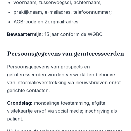
voornaam, tussenvoegsel, achternaam;
praktijknaam, e-mailadres, telefoonnummer;
AGB-code en Zorgmail-adres.
Bewaartermijn:
15 jaar conform de WGBO.
Persoonsgegevens van geïnteresseerden
Persoonsgegevens van prospects en
geïnteresseerden worden verwerkt ten behoeve
van informatieverstrekking via nieuwsbrieven en/of
gerichte contacten.
Grondslag:
mondelinge toestemming, afgifte
visitekaartje en/of via social media; inschrijving als
patiënt.