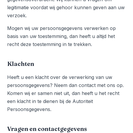
legitimatie voordat wij gehoor kunnen geven aan uw
verzoek.
Mogen wij uw persoonsgegevens verwerken op
basis van uw toestemming, dan heeft u altijd het
recht deze toestemming in te trekken.
Klachten
Heeft u een klacht over de verwerking van uw
persoonsgegevens? Neem dan contact met ons op.
Komen wij er samen niet uit, dan heeft u het recht
een klacht in te dienen bij de Autoriteit
Persoonsgegevens.
Vragen en contactgegevens