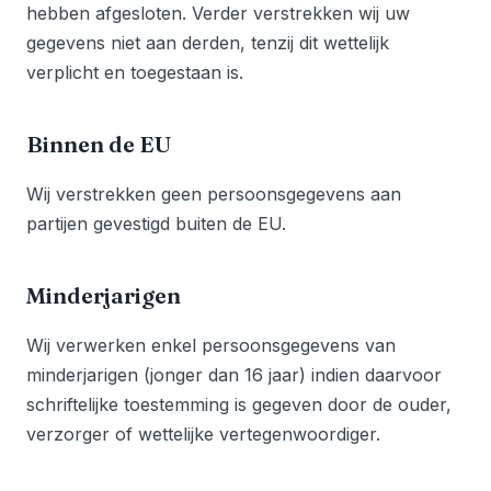
hebben afgesloten. Verder verstrekken wij uw
gegevens niet aan derden, tenzij dit wettelijk
verplicht en toegestaan is.
Binnen de EU
Wij verstrekken geen persoonsgegevens aan
partijen gevestigd buiten de EU.
Minderjarigen
Wij verwerken enkel persoonsgegevens van
minderjarigen (jonger dan 16 jaar) indien daarvoor
schriftelijke toestemming is gegeven door de ouder,
verzorger of wettelijke vertegenwoordiger.