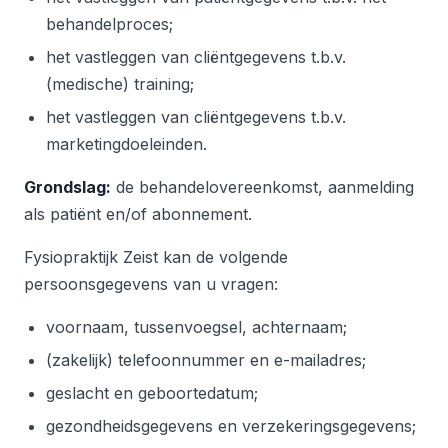
behandelproces;
het vastleggen van cliëntgegevens t.b.v.
(medische) training;
het vastleggen van cliëntgegevens t.b.v.
marketingdoeleinden.
Grondslag:
de behandelovereenkomst, aanmelding
als patiënt en/of abonnement.
Fysiopraktijk Zeist kan de volgende
persoonsgegevens van u vragen:
voornaam, tussenvoegsel, achternaam;
(zakelijk) telefoonnummer en e-mailadres;
geslacht en geboortedatum;
gezondheidsgegevens en verzekeringsgegevens;