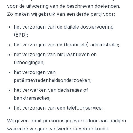
voor de uitvoering van de beschreven doeleinden.
Zo maken wij gebruik van een derde partij voor:
het verzorgen van de digitale dossiervoering
(EPD);
het verzorgen van de (financiële) administratie;
het verzorgen van nieuwsbrieven en
uitnodigingen;
het verzorgen van
patiënttevredenheidsonderzoeken;
het verwerken van declaraties of
banktransacties;
het verzorgen van een telefoonservice.
Wij geven nooit persoonsgegevens door aan partijen
waarmee we geen verwerkersovereenkomst