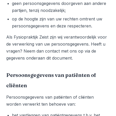
geen persoonsgegevens doorgeven aan andere
partijen, tenzij noodzakelijk;
op de hoogte zijn van uw rechten omtrent uw
persoonsgegevens en deze respecteren.
Als Fysiopraktijk Zeist zijn wij verantwoordelijk voor
de verwerking van uw persoonsgegevens. Heeft u
vragen? Neem dan contact met ons op via de
gegevens onderaan dit document.
Persoonsgegevens van patiënten of
cliënten
Persoonsgegevens van patiënten of cliënten
worden verwerkt ten behoeve van:
het vastleggen van patiëntgegevens t.b.v. het