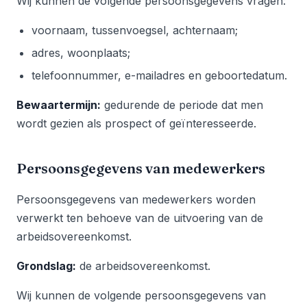
Wij kunnen de volgende persoonsgegevens vragen:
voornaam, tussenvoegsel, achternaam;
adres, woonplaats;
telefoonnummer, e-mailadres en geboortedatum.
Bewaartermijn:
gedurende de periode dat men
wordt gezien als prospect of geïnteresseerde.
Persoonsgegevens van medewerkers
Persoonsgegevens van medewerkers worden
verwerkt ten behoeve van de uitvoering van de
arbeidsovereenkomst.
Grondslag:
de arbeidsovereenkomst.
Wij kunnen de volgende persoonsgegevens van