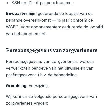
BSN en ID- of paspoortnummer.
Bewaartermijn:
gedurende de looptijd van de
behandelovereenkomst — 15 jaar conform de
WGBO. Voor abonnementen: gedurende de looptijd
van het abonnement.
Persoonsgegevens van zorgverleners
Persoonsgegevens van zorgverleners worden
verwerkt ten behoeve van het uitwisselen van
patiëntgegevens t.b.v. de behandeling.
Grondslag:
verwijzing.
Wij kunnen de volgende persoonsgegevens van
zorgverleners vragen: