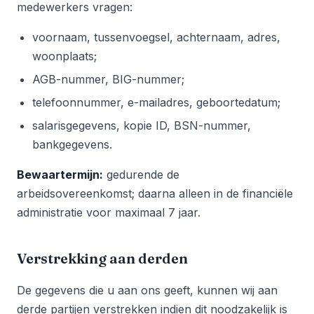
medewerkers vragen:
voornaam, tussenvoegsel, achternaam, adres,
woonplaats;
AGB-nummer, BIG-nummer;
telefoonnummer, e-mailadres, geboortedatum;
salarisgegevens, kopie ID, BSN-nummer,
bankgegevens.
Bewaartermijn:
gedurende de
arbeidsovereenkomst; daarna alleen in de financiële
administratie voor maximaal 7 jaar.
Verstrekking aan derden
De gegevens die u aan ons geeft, kunnen wij aan
derde partijen verstrekken indien dit noodzakelijk is