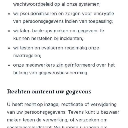
wachtwoordbeleid op al onze systemen;
wij pseudonimiseren en zorgen voor encryptie
van persoonsgegevens indien van toepassing;
wij laten back-ups maken om gegevens te
kunnen herstellen bij incidenten;
wij testen en evalueren regelmatig onze
maatregelen;
onze medewerkers zijn geïnformeerd over het
belang van gegevensbescherming.
Rechten omtrent uw gegevens
U heeft recht op inzage, rectificatie of verwijdering
van uw persoonsgegevens. Tevens kunt u bezwaar
maken tegen de verwerking, of verzoeken om
gegevensoverdracht. Wij kunnen u vragen om